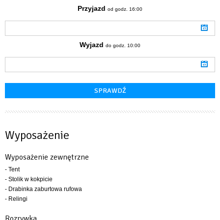
Przyjazd
od godz. 16:00
Wyjazd
do godz. 10:00
Wyposażenie
Wyposażenie zewnętrzne
- Tent
- Stolik w kokpicie
- Drabinka zaburtowa rufowa
- Relingi
Rozrywka