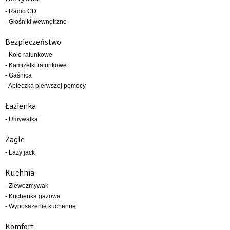
- Radio CD
- Głośniki wewnętrzne
Bezpieczeństwo
- Koło ratunkowe
- Kamizelki ratunkowe
- Gaśnica
- Apteczka pierwszej pomocy
Łazienka
- Umywalka
Żagle
- Lazy jack
Kuchnia
- Zlewozmywak
- Kuchenka gazowa
- Wyposażenie kuchenne
Komfort