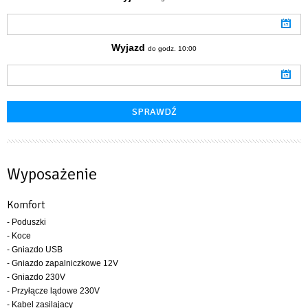
Wyjazd
do godz. 10:00
Wyposażenie
Komfort
- Poduszki
- Koce
- Gniazdo USB
- Gniazdo zapalniczkowe 12V
- Gniazdo 230V
- Przyłącze lądowe 230V
- Kabel zasilajacy