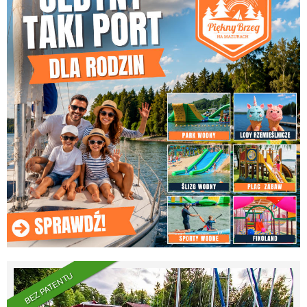
BEZ PATENTU