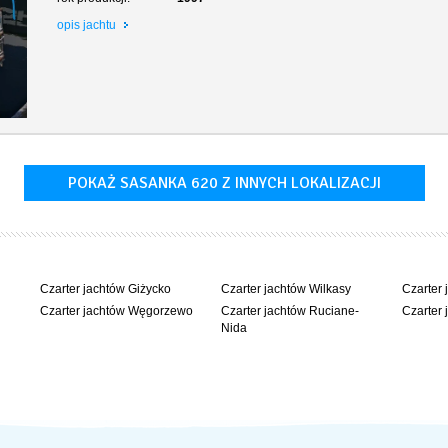
opis jachtu
POKAŻ SASANKA 620 Z INNYCH LOKALIZACJI
Czarter jachtów Giżycko
Czarter jachtów Wilkasy
Czarter 
Czarter jachtów Węgorzewo
Czarter jachtów Ruciane-
Czarter 
Nida