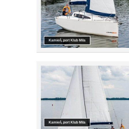
Kamień, port Klub Mila
Kamień, port Klub Mila