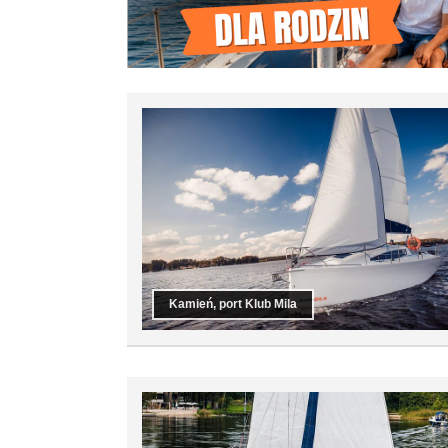
Kamień, port Klub Mila