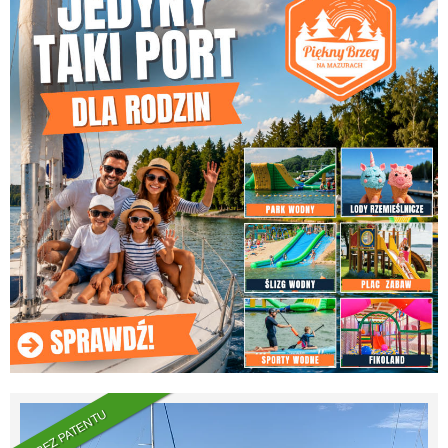
BEZ PATENTU