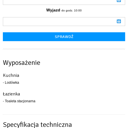
Wyjazd
do godz. 10:00
Wyposażenie
Kuchnia
- Lodówka
Łazienka
- Toaleta stacjonarna
Specyfikacja techniczna