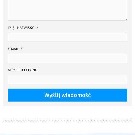
IMIĘ I NAZWISKO:
*
E-MAIL:
*
NUMER TELEFONU: