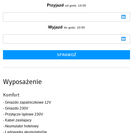
Przyjazd
od godz. 14:00
Wyjazd
do godz. 10:00
Wyposażenie
Komfort
- Gniazdo zapalniczkowe 12V
- Gniazdo 230V
- Przyłącze lądowe 230V
- Kabel zasilajacy
- Akumulator hotelowy
- Ładowarka akumulatorów