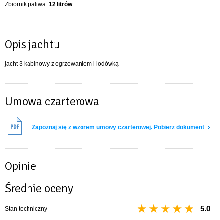
Zbiornik paliwa:
12 litrów
Opis jachtu
jacht 3 kabinowy z ogrzewaniem i lodówką
Umowa czarterowa
Zapoznaj się z wzorem umowy czarterowej. Pobierz dokument
Opinie
Średnie oceny
5.0
Stan techniczny