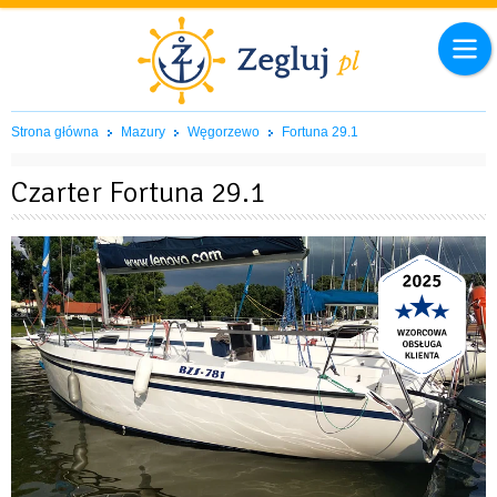
Strona główna
Mazury
Węgorzewo
Fortuna 29.1
Czarter Fortuna 29.1