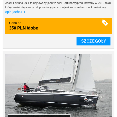
Jacht Fortuna 29.1 to najnowszy jacht z serii Fortuna wyprodukowany w 2010 roku,
który został ulepszony i doposażony przez co jest jeszcze bardziej komfortowy i...
opis jachtu
Cena od
350 PLN
/dobę
SZCZEGÓŁY