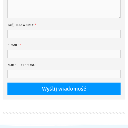
IMIĘ I NAZWISKO:
*
E-MAIL:
*
NUMER TELEFONU: