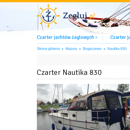
Czarter jachtów żaglowych
Czarter 
Strona główna
Mazury
Bogaczewo
Nautika 830
Czarter Nautika 830