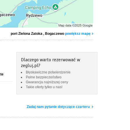
port Zielona Zatoka
, Bogaczewo
powiększ mapę
Dlaczego warto rezerwować w
zegluj.pl?
Błyskawiczne potwierdzenie
ste
Pełne bezpieczeństwo
Gwarancja najniższej ceny
Takie oferty tylko u nas!
Zadaj nam pytanie dotyczące czarteru