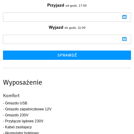
Przyjazd
od godz. 17:00
Wyjazd
do godz. 11:00
Wyposażenie
Komfort
- Gniazdo USB
- Gniazdo zapalniczkowe 12V
- Gniazdo 230V
- Przyłącze lądowe 230V
- Kabel zasilajacy
- Akumulator hotelowy