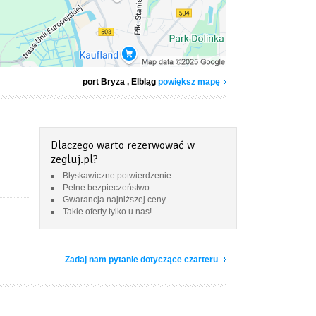
port Bryza
, Elbląg
powiększ mapę
Dlaczego warto rezerwować w
zegluj.pl?
Błyskawiczne potwierdzenie
Pełne bezpieczeństwo
Gwarancja najniższej ceny
Takie oferty tylko u nas!
Zadaj nam pytanie dotyczące czarteru