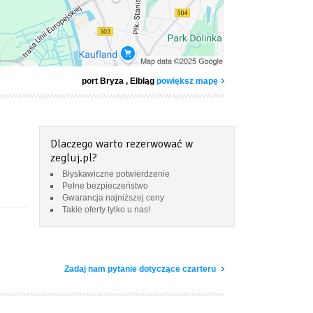
port Bryza
, Elbląg
powiększ mapę
Dlaczego warto rezerwować w
zegluj.pl?
Błyskawiczne potwierdzenie
Pełne bezpieczeństwo
Gwarancja najniższej ceny
Takie oferty tylko u nas!
Zadaj nam pytanie dotyczące czarteru