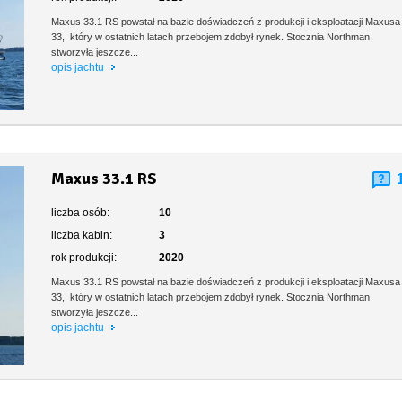
Maxus 33.1 RS powstał na bazie doświadczeń z produkcji i eksploatacji Maxusa
33, który w ostatnich latach przebojem zdobył rynek. Stocznia Northman
stworzyła jeszcze...
opis jachtu
Maxus 33.1 RS
liczba osób:
10
liczba kabin:
3
rok produkcji:
2020
Maxus 33.1 RS powstał na bazie doświadczeń z produkcji i eksploatacji Maxusa
33, który w ostatnich latach przebojem zdobył rynek. Stocznia Northman
stworzyła jeszcze...
opis jachtu