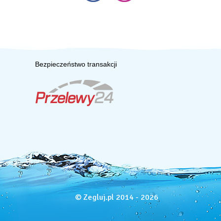
Bezpieczeństwo transakcji
© Zegluj.pl 2014 - 2026