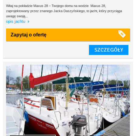
Witaj na pokładzie Maxus 28 – Twojego domu na wodzie Maxus 28,
zaprojektowany przez znanego Jacka Daszyńskiego, to jacht, który przyciąga
uwagę swoją...
opis jachtu
Zapytaj o ofertę
SZCZEGÓŁY