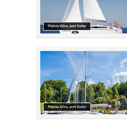
Piękna Góra, port Sailor
Piękna Góra, port Sailor